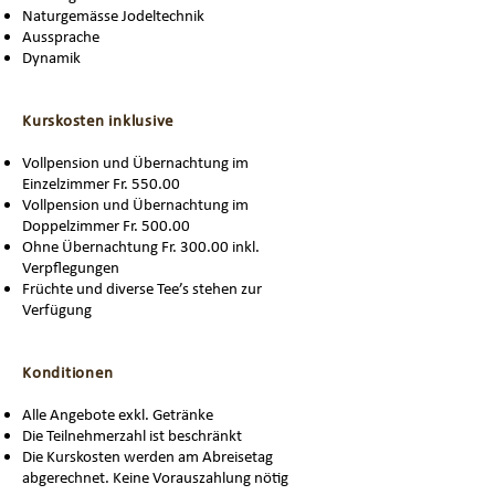
Naturgemässe Jodeltechnik
Aussprache
Dynamik
Kurskosten inklusive
Vollpension und Übernachtung im
Einzelzimmer Fr. 550.00
Vollpension und Übernachtung im
Doppelzimmer Fr. 500.00
Ohne Übernachtung Fr. 300.00 inkl.
Verpflegungen
Früchte und diverse Tee’s stehen zur
Verfügung
Konditionen
Alle Angebote exkl. Getränke
Die Teilnehmerzahl ist beschränkt
Die Kurskosten werden am Abreisetag
abgerechnet. Keine Vorauszahlung nötig