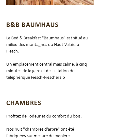
B&B BAUMHAUS
Le Bed & Breakfast "Baumhaus" est situé au
milieu des montagnes du Haut-Valais, à
Fiesch.
Un emplacement central mais calme, à cinq
minutes de la gare et de la station de
téléphérique Fiesch-Fiescheralp
CHAMBRES
Profitez de l'odeur et du confort du bois.
Nos huit "chambres d'arbre" ont été
fabriquées sur mesure de manière