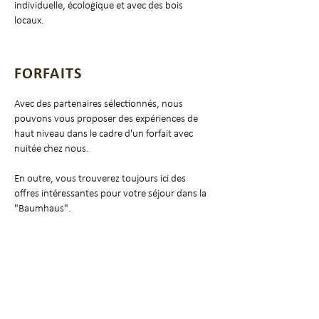
individuelle, écologique et avec des bois
locaux.
FORFAITS
Avec des partenaires sélectionnés, nous
pouvons vous proposer des expériences de
haut niveau dans le cadre d'un forfait avec
nuitée chez nous.
En outre, vous trouverez toujours ici des
offres intéressantes pour votre séjour dans la
"Baumhaus
".